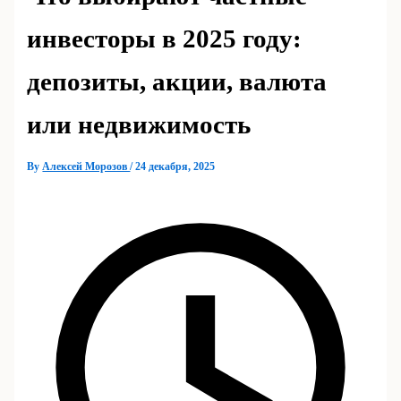
инвесторы в 2025 году:
депозиты, акции, валюта
или недвижимость
By
Алексей Морозов
/
24 декабря, 2025