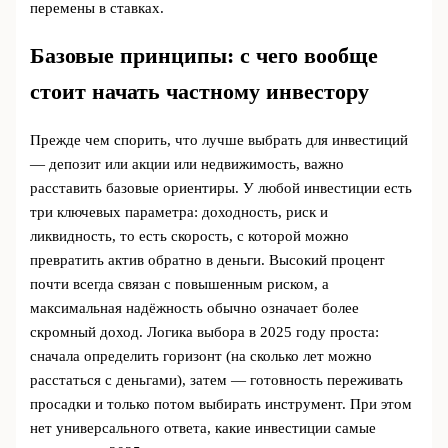
перемены в ставках.
Базовые принципы: с чего вообще
стоит начать частному инвестору
Прежде чем спорить, что лучше выбрать для инвестиций
— депозит или акции или недвижимость, важно
расставить базовые ориентиры. У любой инвестиции есть
три ключевых параметра: доходность, риск и
ликвидность, то есть скорость, с которой можно
превратить актив обратно в деньги. Высокий процент
почти всегда связан с повышенным риском, а
максимальная надёжность обычно означает более
скромный доход. Логика выбора в 2025 году проста:
сначала определить горизонт (на сколько лет можно
расстаться с деньгами), затем — готовность переживать
просадки и только потом выбирать инструмент. При этом
нет универсального ответа, какие инвестиции самые