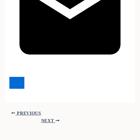
PREVIOUS
NEXT