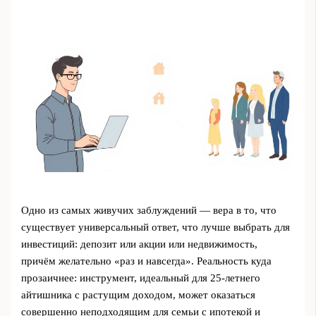
Одно из самых живучих заблуждений — вера в то, что
существует универсальный ответ, что лучше выбрать для
инвестиций: депозит или акции или недвижимость,
причём желательно «раз и навсегда». Реальность куда
прозаичнее: инструмент, идеальный для 25‑летнего
айтишника с растущим доходом, может оказаться
совершенно неподходящим для семьи с ипотекой и