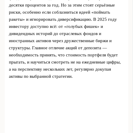
десятки процентов за год. Но за этим стоят серьёзные
риски, особенно если соблазниться идеей «поймать
ракеты» и игнорировать диверсификацию. В 2025 году
инвестору доступно всё: от «голубых фишек» и
дивидендных историй до отраслевых фондов и
иностранных активов через дружественные биржи и
структуры. Главное отличие акций от депозита —
необходимость принять, что стоимость портфеля будет
прыгать, и научиться смотреть не на ежедневные цифры,
а на перспективу нескольких лет, регулярно докупая
активы по выбранной стратегии.