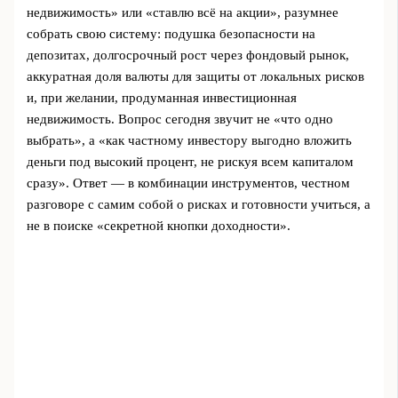
недвижимость» или «ставлю всё на акции», разумнее
собрать свою систему: подушка безопасности на
депозитах, долгосрочный рост через фондовый рынок,
аккуратная доля валюты для защиты от локальных рисков
и, при желании, продуманная инвестиционная
недвижимость. Вопрос сегодня звучит не «что одно
выбрать», а «как частному инвестору выгодно вложить
деньги под высокий процент, не рискуя всем капиталом
сразу». Ответ — в комбинации инструментов, честном
разговоре с самим собой о рисках и готовности учиться, а
не в поиске «секретной кнопки доходности».