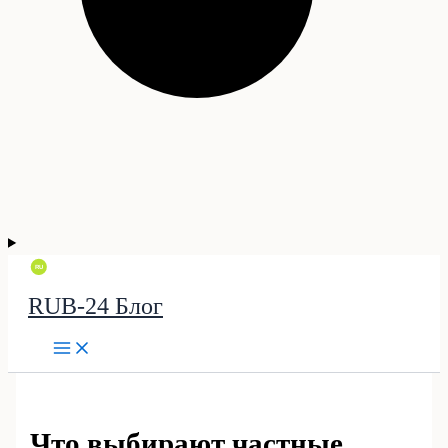
RUB-24 Блог
Что выбирают частные