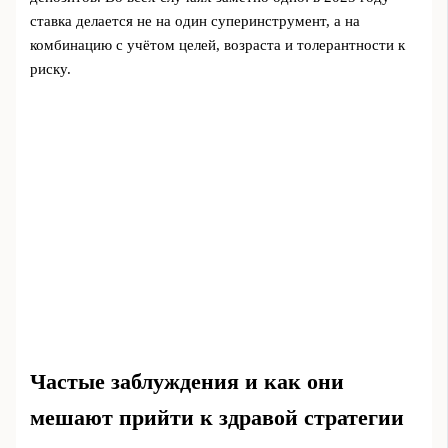
ставка делается не на один суперинструмент, а на
комбинацию с учётом целей, возраста и толерантности к
риску.
Частые заблуждения и как они
мешают прийти к здравой стратегии