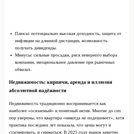
Плюсы: потенциально высокая доходность, защита от
инфляции на длинной дистанции, возможность
получать дивиденды.
Минусы: сильные просадки, риск неверного выбора
компании, эмоциональное давление при рыночных
обвалах.
Недвижимость: кирпичи, аренда и иллюзия
абсолютной надёжности
Недвижимость традиционно воспринимается как
наиболее «осязаемый» и понятный актив. Многие до сих
пор уверены, что квартира «никогда не подешевеет», хотя
практика последних лет показала, что цены могут и
стагнировать, и снижаться. В 2025 году рынок заметно