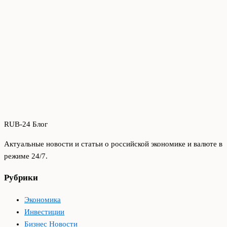
RUB-24 Блог
Актуальные новости и статьи о российской экономике и валюте в
режиме 24/7.
Рубрики
Экономика
Инвестиции
Бизнес Новости