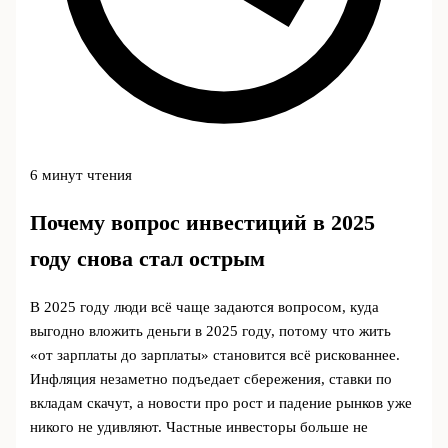
6 минут чтения
Почему вопрос инвестиций в 2025
году снова стал острым
В 2025 году люди всё чаще задаются вопросом, куда
выгодно вложить деньги в 2025 году, потому что жить
«от зарплаты до зарплаты» становится всё рискованнее.
Инфляция незаметно подъедает сбережения, ставки по
вкладам скачут, а новости про рост и падение рынков уже
никого не удивляют. Частные инвесторы больше не