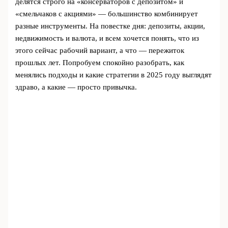
делятся строго на «консерваторов с депозитом» и
«смельчаков с акциями» — большинство комбинирует
разные инструменты. На повестке дня: депозиты, акции,
недвижимость и валюта, и всем хочется понять, что из
этого сейчас рабочий вариант, а что — пережиток
прошлых лет. Попробуем спокойно разобрать, как
менялись подходы и какие стратегии в 2025 году выглядят
здраво, а какие — просто привычка.