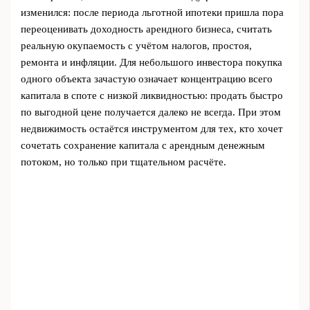
изменился: после периода льготной ипотеки пришла пора
переоценивать доходность арендного бизнеса, считать
реальную окупаемость с учётом налогов, простоя,
ремонта и инфляции. Для небольшого инвестора покупка
одного объекта зачастую означает концентрацию всего
капитала в споте с низкой ликвидностью: продать быстро
по выгодной цене получается далеко не всегда. При этом
недвижимость остаётся инструментом для тех, кто хочет
сочетать сохранение капитала с арендным денежным
потоком, но только при тщательном расчёте.