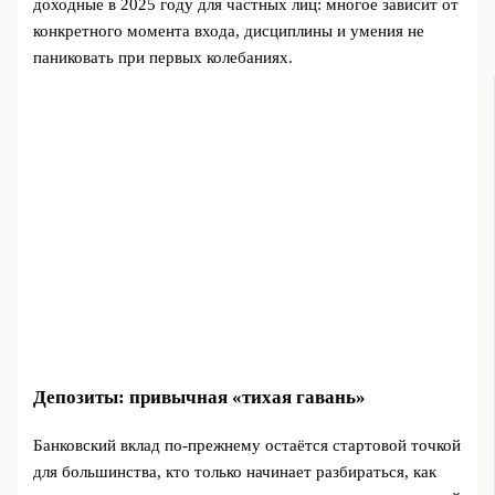
доходные в 2025 году для частных лиц: многое зависит от
конкретного момента входа, дисциплины и умения не
паниковать при первых колебаниях.
Депозиты: привычная «тихая гавань»
Банковский вклад по‑прежнему остаётся стартовой точкой
для большинства, кто только начинает разбираться, как