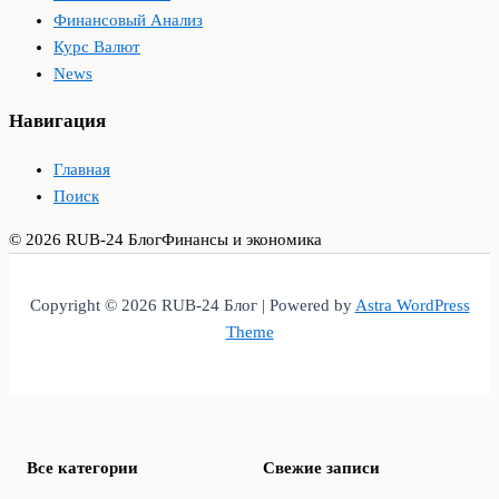
Финансовый Анализ
Курс Валют
News
Навигация
Главная
Поиск
© 2026 RUB-24 Блог
Финансы и экономика
Copyright © 2026 RUB-24 Блог | Powered by
Astra WordPress
Theme
Все категории
Свежие записи