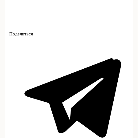
Поделиться