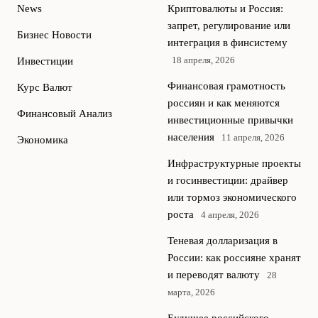
News
Криптовалюты и Россия:
запрет, регулирование или
Бизнес Новости
интеграция в финсистему
18 апреля, 2026
Инвестиции
Финансовая грамотность
Курс Валют
россиян и как меняются
Финансовый Анализ
инвестиционные привычки
населения
11 апреля, 2026
Экономика
Инфраструктурные проекты
и госинвестиции: драйвер
или тормоз экономического
роста
4 апреля, 2026
Теневая долларизация в
России: как россияне хранят
и переводят валюту
28
марта, 2026