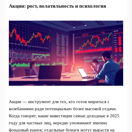
Акции: рост, волатильность и психология
Акции — инструмент для тех, кто готов мириться с
колебаниями ради потенциально более высокой отдачи.
Когда говорят, какие инвестиции самые доходные в 2025
году для частных лиц, нередко упоминают именно
фондовый рынок: отдельные бумаги могут вырасти на