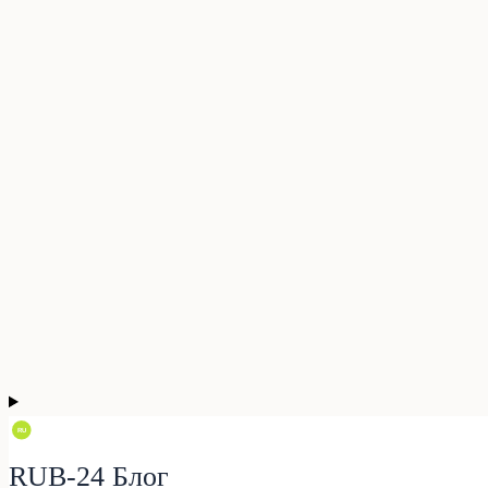
RUB-24 Блог