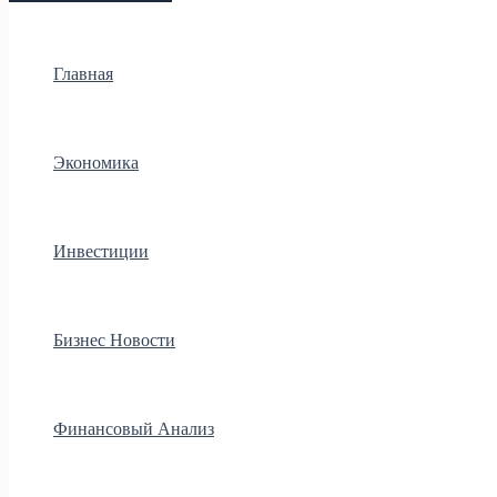
Главная
Экономика
Инвестиции
Бизнес Новости
Финансовый Анализ