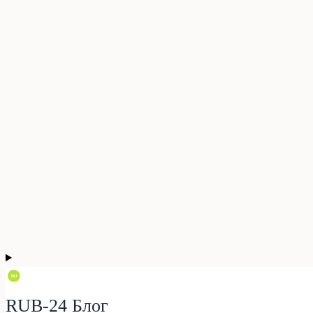
RUB-24 Блог