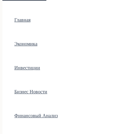
Главная
Экономика
Инвестиции
Бизнес Новости
Финансовый Анализ