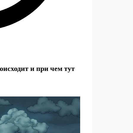
оисходит и при чем тут