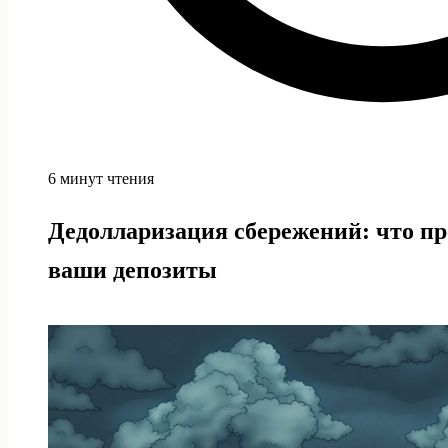
6 минут чтения
Дедолларизация сбережений: что пр
ваши депозиты