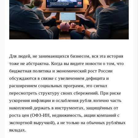
Для людей, не занимающихся бизнесом, вся эта история
тоже не абстрактна. Когда вы видите новости о том, что
бюджетная политика и экономический рост России
обсуждаются в связке с увеличением дефицита и
расширением социальных программ, это сигнал
пересмотреть структуру своих сбережений. При риске
ускорения инфляции и ослабления рубля логично часть
накоплений держать в инструментах, защищённых от
роста цен (ОФЗ-ИН, недвижимость, акции компаний с
экспортной выручкой), а не только на обычных рублёвых
вкладах.