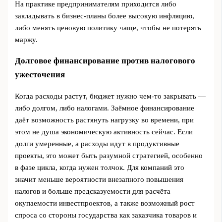
На практике предпринимателям приходится либо
закладывать в бизнес-планы более высокую инфляцию,
либо менять ценовую политику чаще, чтобы не потерять
маржу.
Долговое финансирование против налогового
ужесточения
Когда расходы растут, бюджет нужно чем-то закрывать —
либо долгом, либо налогами. Заёмное финансирование
даёт возможность растянуть нагрузку во времени, при
этом не душа экономическую активность сейчас. Если
долги умеренные, а расходы идут в продуктивные
проекты, это может быть разумной стратегией, особенно
в фазе цикла, когда нужен толчок. Для компаний это
значит меньше вероятности внезапного повышения
налогов и больше предсказуемости для расчёта
окупаемости инвестпроектов, а также возможный рост
спроса со стороны государства как заказчика товаров и