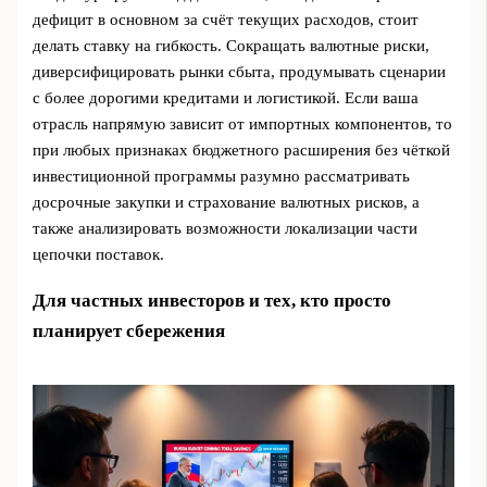
дефицит в основном за счёт текущих расходов, стоит
делать ставку на гибкость. Сокращать валютные риски,
диверсифицировать рынки сбыта, продумывать сценарии
с более дорогими кредитами и логистикой. Если ваша
отрасль напрямую зависит от импортных компонентов, то
при любых признаках бюджетного расширения без чёткой
инвестиционной программы разумно рассматривать
досрочные закупки и страхование валютных рисков, а
также анализировать возможности локализации части
цепочки поставок.
Для частных инвесторов и тех, кто просто
планирует сбережения