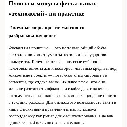
Плюсы и минусы фискальных
«технологий» на практике
Точечные меры против массового
разбрасывания денег
Фискальная политика — это не только общий объём
расходов, но и инструменты, которыми государство
пользуется. Точечные меры — целевые субсидии,
налоговые вычеты для инвесторов, льготные кредиты под
конкретные проекты — позволяют стимулировать те
сегменты, где отдача выше. Их плюс в том, что они
меньше разгоняют инфляцию и слабее давят на курс,
потому что деньги направлены в инвестиции, а не просто
в текущие расходы. Для бизнеса это возможность зайти в
нишу с понятными правилами игры, используя
господдержку как рычаг для масштабирования, а не как
единственный источник жизни компании.