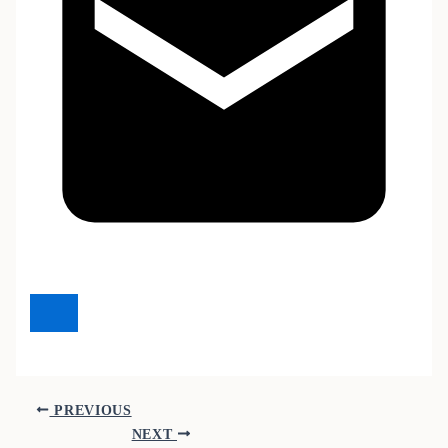
PREVIOUS
NEXT