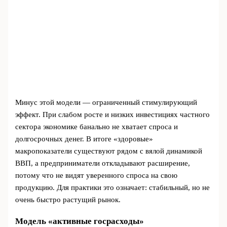
Минус этой модели — ограниченный стимулирующий
эффект. При слабом росте и низких инвестициях частного
сектора экономике банально не хватает спроса и
долгосрочных денег. В итоге «здоровые»
макропоказатели существуют рядом с вялой динамикой
ВВП, а предприниматели откладывают расширение,
потому что не видят уверенного спроса на свою
продукцию. Для практики это означает: стабильный, но не
очень быстро растущий рынок.
Модель «активные госрасходы»