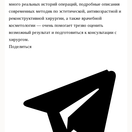
много реальных историй операций, подробные описания
современных методик по эстетической, антивозрастной и
реконструктивной хирургии, а также врачебной
косметологии — очень помогает трезво оценить
возможный результат и подготовиться к консультации с
хирургом.
Поделиться