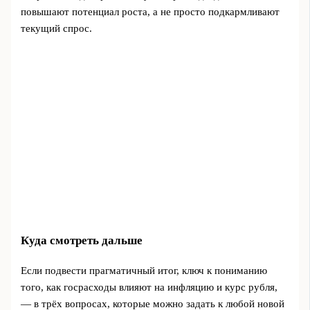
повышают потенциал роста, а не просто подкармливают
текущий спрос.
Куда смотреть дальше
Если подвести прагматичный итог, ключ к пониманию
того, как госрасходы влияют на инфляцию и курс рубля,
— в трёх вопросах, которые можно задать к любой новой