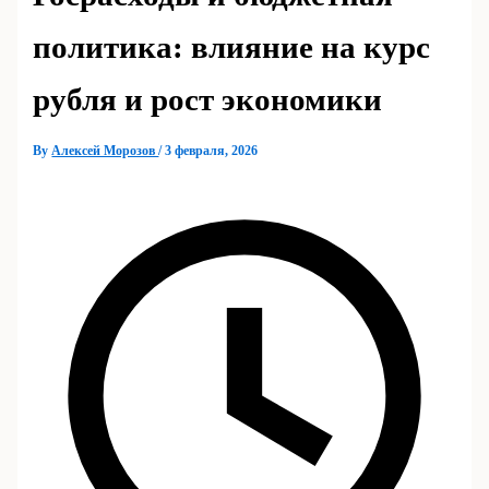
политика: влияние на курс
рубля и рост экономики
By
Алексей Морозов
/
3 февраля, 2026