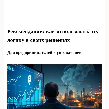
Рекомендации: как использовать эту
логику в своих решениях
Для предпринимателей и управленцев