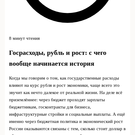
8 минут чтения
Госрасходы, рубль и рост: с чего
вообще начинается история
Когда мы говорим о том, как государственные расходы
влияют на курс рубля и рост экономики, чаще всего это
звучит как нечто далекое от реальной жизни. На деле всё
приземлённее: через бюджет проходят зарплаты
бюджетникам, госконтракты для бизнеса,
инфраструктурные стройки и социальные выплаты. А ещё
именно через бюджетная политика и экономический рост
России оказываются связаны с тем, сколько стоит доллар в