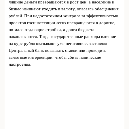
лишние деньги превращаются в рост цен, а население и
бизнес начинают уходить в валюту, опасаясь обесценения
рублей. При недостаточном контроле за эффективностью
проектов госинвестиции легко превращаются в дорогие,
но мало отдающие стройки, а долги бюджета
накапливаются. Тогда государственные расходы влияние
на курс рубля оказывают уже негативное, заставляя
Центральный банк повышать ставки или проводить
валютные интервенции, чтобы сбить панические
настроения.