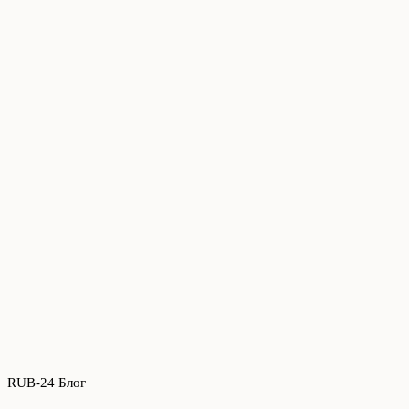
RUB-24 Блог