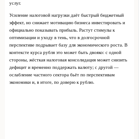
услуг.
Усиление налоговой нагрузки даёт быстрый бюджетный
эффект, но снижает мотивацию бизнеса инвестировать и
официально показывать прибыль. Растут стимулы к
оптимизации и уходу в тень, что в долгосрочной
перспективе подрывает базу для экономического роста. В
контексте курса рубля это может быть двояко: с одной
стороны, жёсткая налоговая консолидация может снизить
дефицит и временно поддержать валюту; с другой —
ослабление частного сектора бьёт по перспективам
экономики и, в итоге, по доверю к рублю.