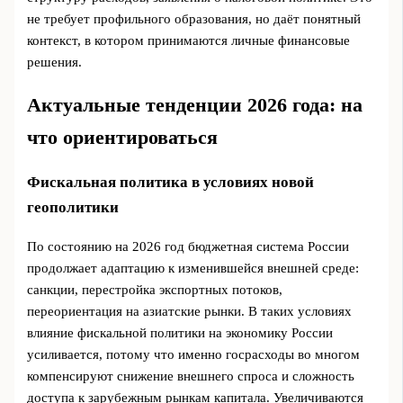
не требует профильного образования, но даёт понятный
контекст, в котором принимаются личные финансовые
решения.
Актуальные тенденции 2026 года: на
что ориентироваться
Фискальная политика в условиях новой
геополитики
По состоянию на 2026 год бюджетная система России
продолжает адаптацию к изменившейся внешней среде:
санкции, перестройка экспортных потоков,
переориентация на азиатские рынки. В таких условиях
влияние фискальной политики на экономику России
усиливается, потому что именно госрасходы во многом
компенсируют снижение внешнего спроса и сложность
доступа к зарубежным рынкам капитала. Увеличиваются