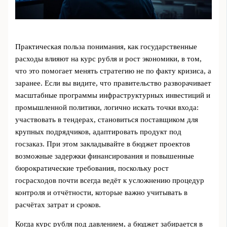
Практическая польза понимания, как государственные
расходы влияют на курс рубля и рост экономики, в том,
что это помогает менять стратегию не по факту кризиса, а
заранее. Если вы видите, что правительство разворачивает
масштабные программы инфраструктурных инвестиций и
промышленной политики, логично искать точки входа:
участвовать в тендерах, становиться поставщиком для
крупных подрядчиков, адаптировать продукт под
госзаказ. При этом закладывайте в бюджет проектов
возможные задержки финансирования и повышенные
бюрократические требования, поскольку рост
госрасходов почти всегда ведёт к усложнению процедур
контроля и отчётности, которые важно учитывать в
расчётах затрат и сроков.
Когда курс рубля под давлением, а бюджет забирается в