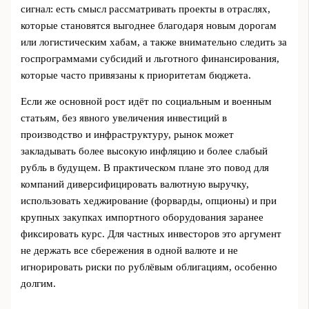
сигнал: есть смысл рассматривать проекты в отраслях,
которые становятся выгоднее благодаря новым дорогам
или логистическим хабам, а также внимательно следить за
госпрограммами субсидий и льготного финансирования,
которые часто привязаны к приоритетам бюджета.
Если же основной рост идёт по социальным и военным
статьям, без явного увеличения инвестиций в
производство и инфраструктуру, рынок может
закладывать более высокую инфляцию и более слабый
рубль в будущем. В практическом плане это повод для
компаний диверсифицировать валютную выручку,
использовать хеджирование (форварды, опционы) и при
крупных закупках импортного оборудования заранее
фиксировать курс. Для частных инвесторов это аргумент
не держать все сбережения в одной валюте и не
игнорировать риски по рублёвым облигациям, особенно
долгим.