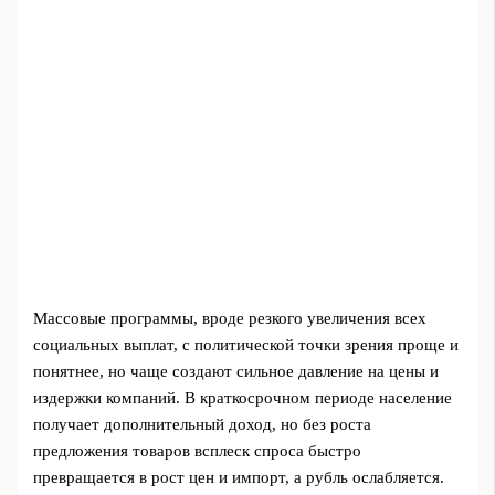
Массовые программы, вроде резкого увеличения всех
социальных выплат, с политической точки зрения проще и
понятнее, но чаще создают сильное давление на цены и
издержки компаний. В краткосрочном периоде население
получает дополнительный доход, но без роста
предложения товаров всплеск спроса быстро
превращается в рост цен и импорт, а рубль ослабляется.