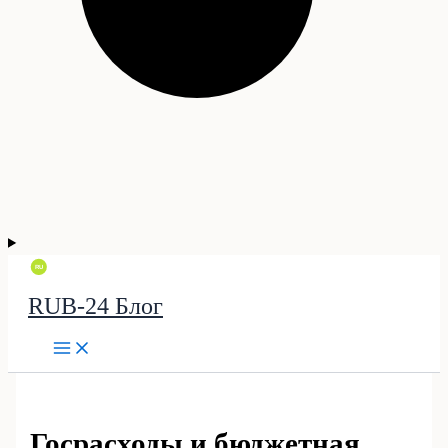
RUB-24 Блог
Госрасходы и бюджетная