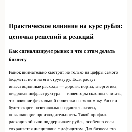
Практическое влияние на курс рубля:
цепочка решений и реакций
Как сигнализирует рынок и что с этим делать
бизнесу
Рынок внимательно смотрит не только на цифры самого
бюджета, но и на его структуру. Если растут
инвестиционные расходы — дороги, порты, энергетика,
цифровая инфраструктура — инвесторы склонны считать,
что влияние фискальной политики на экономику России
будет скорее позитивным: создаются активы,
повышающие производительность. Такой профиль
расходов обычно поддерживает рубль, особенно если
сохраняется дисциплина с дефицитом. Для бизнеса это