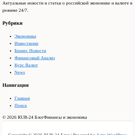
Актуальные новости и статьи о российской экономике и валюте в
режиме 24/7.
Рубрики
Экономика
Инвестиции
Бизнес Новости
Финансовый Анализ
Курс Валют
News
Навигация
Главная
Поиск
© 2026 RUB-24 Блог
Финансы и экономика