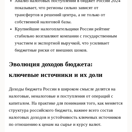
Анализ налоговых поступлений в бюджет России 2024
показывает, что регионы сильно зависят от
трансфертов и решений центра, а не только от
собственной налоговой базы.
Крупнейшие налогоплательщики России рейтинг
стабильно возглавляют компании с государственным
участием и экспортной выручкой, что усиливает
бюджетные риски от внешних шоков.
Эволюция доходов бюджета:
ключевые источники и их доли
Доходы бюджета России в широком смысле делятся на
налоговые, неналоговые и поступления от операций с
капиталом. На практике для понимания того, как меняется
структура российского бюджета, важнее всего состав
налоговых доходов и устойчивость ключевых источников
по отношению к ценам на сырье и курсу валют.