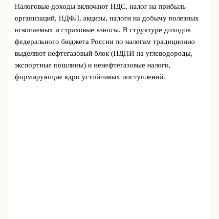
Налоговые доходы включают НДС, налог на прибыль
организаций, НДФЛ, акцизы, налоги на добычу полезных
ископаемых и страховые взносы. В структуре доходов
федерального бюджета России по налогам традиционно
выделяют нефтегазовый блок (НДПИ на углеводороды,
экспортные пошлины) и ненефтегазовые налоги,
формирующие ядро устойчивых поступлений.