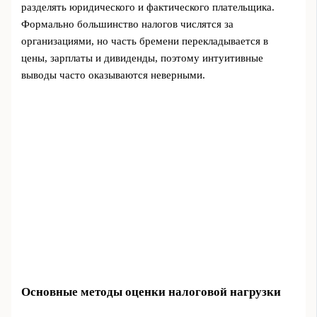
разделять юридического и фактического плательщика.
Формально большинство налогов числятся за
организациями, но часть бремени перекладывается в
цены, зарплаты и дивиденды, поэтому интуитивные
выводы часто оказываются неверными.
Основные методы оценки налоговой нагрузки