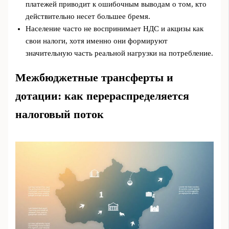
платежей приводит к ошибочным выводам о том, кто
действительно несет большее бремя.
Население часто не воспринимает НДС и акцизы как
свои налоги, хотя именно они формируют
значительную часть реальной нагрузки на потребление.
Межбюджетные трансферты и
дотации: как перераспределяется
налоговый поток