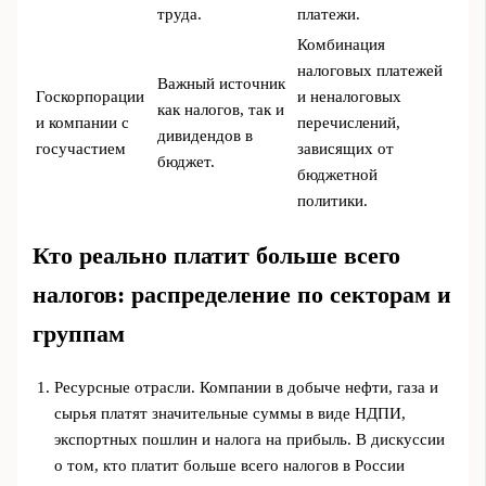
труда.
платежи.
Комбинация
налоговых платежей
Важный источник
Госкорпорации
и неналоговых
как налогов, так и
и компании с
перечислений,
дивидендов в
госучастием
зависящих от
бюджет.
бюджетной
политики.
Кто реально платит больше всего
налогов: распределение по секторам и
группам
Ресурсные отрасли. Компании в добыче нефти, газа и
сырья платят значительные суммы в виде НДПИ,
экспортных пошлин и налога на прибыль. В дискуссии
о том, кто платит больше всего налогов в России