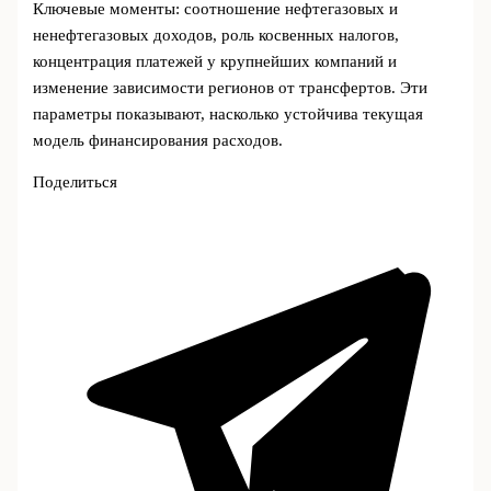
Ключевыe моменты: соотношение нефтегазовых и
ненефтегазовых доходов, роль косвенных налогов,
концентрация платежей у крупнейших компаний и
изменение зависимости регионов от трансфертов. Эти
параметры показывают, насколько устойчива текущая
модель финансирования расходов.
Поделиться