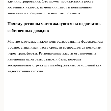
администрирования. Это может проявляться в росте
косвенных налогов, изменении льгот и повышенном
внимании к собираемости налогов с бизнеса.
Почему регионы часто жалуются на недостаток
собственных доходов
Многие ключевые налоги централизованы на федеральном
уровне, а значимая часть средств возвращается регионам
через трансферты. Региональные власти ограничены в
изменении налоговых ставок и базы, поэтому
воспринимают структуру межбюджетных отношений как
недостаточно гибкую.