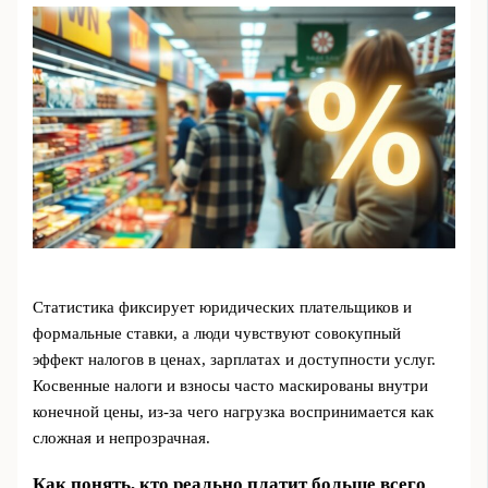
Статистика фиксирует юридических плательщиков и
формальные ставки, а люди чувствуют совокупный
эффект налогов в ценах, зарплатах и доступности услуг.
Косвенные налоги и взносы часто маскированы внутри
конечной цены, из-за чего нагрузка воспринимается как
сложная и непрозрачная.
Как понять, кто реально платит больше всего