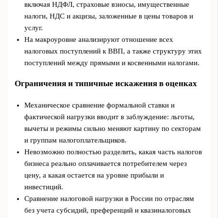
включая НДФЛ, страховые взносы, имущественные
налоги, НДС и акцизы, заложенные в цены товаров и
услуг.
На макроуровне анализируют отношение всех
налоговых поступлений к ВВП, а также структуру этих
поступлений между прямыми и косвенными налогами.
Ограничения и типичные искажения в оценках
Механическое сравнение формальной ставки и
фактической нагрузки вводит в заблуждение: льготы,
вычеты и режимы сильно меняют картину по секторам
и группам налогоплательщиков.
Невозможно полностью разделить, какая часть налогов
бизнеса реально оплачивается потребителем через
цену, а какая остается на уровне прибыли и
инвестиций.
Сравнение налоговой нагрузки в России по отраслям
без учета субсидий, преференций и квазиналоговых