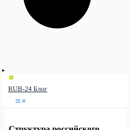
RUB-24 Блог
Структура российского