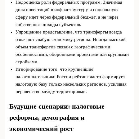
Недооценка роли федеральных программ. Значимая
доля инвестиций в инфраструктуру и социальную
сферу идет через федеральный бюджет, а не через
собственные доходы субъектов.
Упрощенное представление, что трансферты всегда
означают слабую экономику региона. Иногда высокий
объем трансфертов связан с географическими
особенностями, оборонными проектами или крупными
стройками.
Игнорирование того, что крупнейшие
налогоплательщики России рейтинг часто формирует
налоговую базу только нескольких регионов, усиливая
неравенство между территориями.
Будущие сценарии: налоговые
реформы, демография и
экономический рост