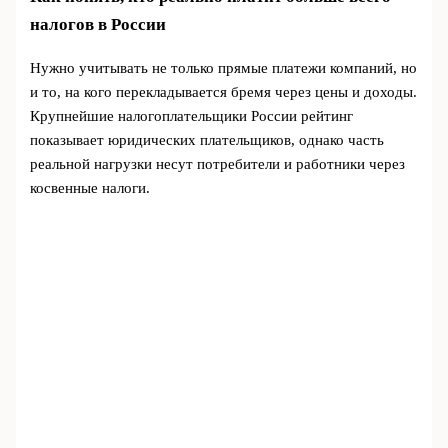
налогов в России
Нужно учитывать не только прямые платежи компаний, но
и то, на кого перекладывается бремя через цены и доходы.
Крупнейшие налогоплательщики России рейтинг
показывает юридических плательщиков, однако часть
реальной нагрузки несут потребители и работники через
косвенные налоги.