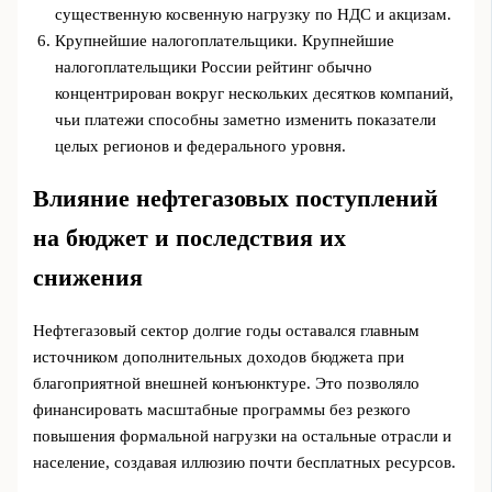
существенную косвенную нагрузку по НДС и акцизам.
Крупнейшие налогоплательщики. Крупнейшие
налогоплательщики России рейтинг обычно
концентрирован вокруг нескольких десятков компаний,
чьи платежи способны заметно изменить показатели
целых регионов и федерального уровня.
Влияние нефтегазовых поступлений
на бюджет и последствия их
снижения
Нефтегазовый сектор долгие годы оставался главным
источником дополнительных доходов бюджета при
благоприятной внешней конъюнктуре. Это позволяло
финансировать масштабные программы без резкого
повышения формальной нагрузки на остальные отрасли и
население, создавая иллюзию почти бесплатных ресурсов.