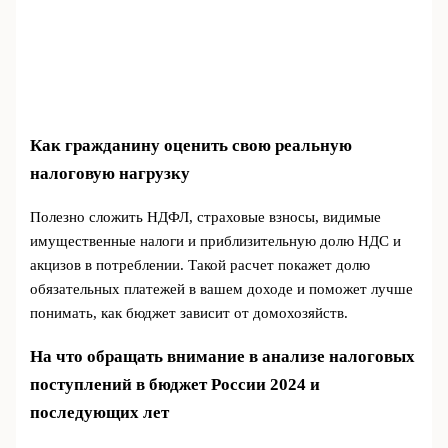
Как гражданину оценить свою реальную
налоговую нагрузку
Полезно сложить НДФЛ, страховые взносы, видимые
имущественные налоги и приблизительную долю НДС и
акцизов в потреблении. Такой расчет покажет долю
обязательных платежей в вашем доходе и поможет лучше
понимать, как бюджет зависит от домохозяйств.
На что обращать внимание в анализе налоговых
поступлений в бюджет России 2024 и
последующих лет