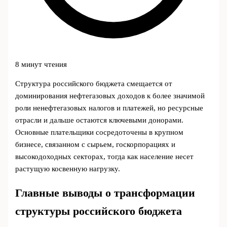
8 минут чтения
Структура российского бюджета смещается от
доминирования нефтегазовых доходов к более значимой
роли ненефтегазовых налогов и платежей, но ресурсные
отрасли и дальше остаются ключевыми донорами.
Основные плательщики сосредоточены в крупном
бизнесе, связанном с сырьем, госкорпорациях и
высокодоходных секторах, тогда как население несет
растущую косвенную нагрузку.
Главные выводы о трансформации
структуры российского бюджета