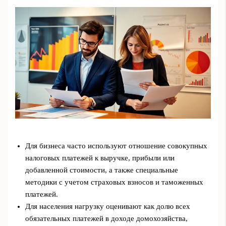
Для бизнеса часто используют отношение совокупных
налоговых платежей к выручке, прибыли или
добавленной стоимости, а также специальные
методики с учетом страховых взносов и таможенных
платежей.
Для населения нагрузку оценивают как долю всех
обязательных платежей в доходе домохозяйства,