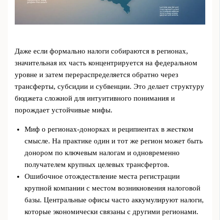
Даже если формально налоги собираются в регионах,
значительная их часть концентрируется на федеральном
уровне и затем перераспределяется обратно через
трансферты, субсидии и субвенции. Это делает структуру
бюджета сложной для интуитивного понимания и
порождает устойчивые мифы.
Миф о регионах-донорках и реципиентах в жестком
смысле. На практике один и тот же регион может быть
донором по ключевым налогам и одновременно
получателем крупных целевых трансфертов.
Ошибочное отождествление места регистрации
крупной компании с местом возникновения налоговой
базы. Центральные офисы часто аккумулируют налоги,
которые экономически связаны с другими регионами.