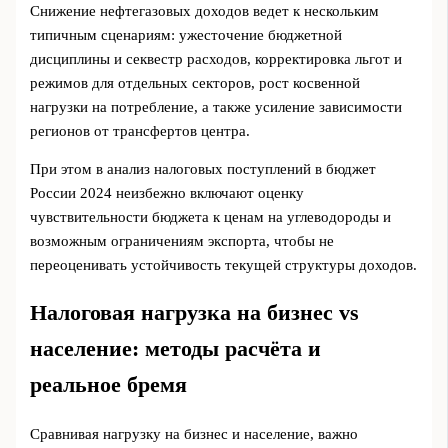
Снижение нефтегазовых доходов ведет к нескольким
типичным сценариям: ужесточение бюджетной
дисциплины и секвестр расходов, корректировка льгот и
режимов для отдельных секторов, рост косвенной
нагрузки на потребление, а также усиление зависимости
регионов от трансфертов центра.
При этом в анализ налоговых поступлений в бюджет
России 2024 неизбежно включают оценку
чувствительности бюджета к ценам на углеводороды и
возможным ограничениям экспорта, чтобы не
переоценивать устойчивость текущей структуры доходов.
Налоговая нагрузка на бизнес vs
население: методы расчёта и
реальное бремя
Сравнивая нагрузку на бизнес и население, важно