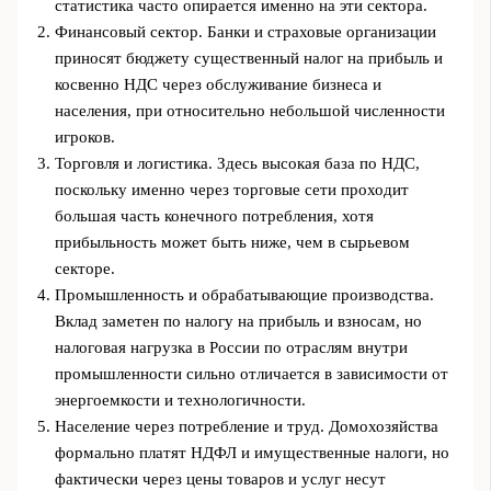
статистика часто опирается именно на эти сектора.
Финансовый сектор. Банки и страховые организации
приносят бюджету существенный налог на прибыль и
косвенно НДС через обслуживание бизнеса и
населения, при относительно небольшой численности
игроков.
Торговля и логистика. Здесь высокая база по НДС,
поскольку именно через торговые сети проходит
большая часть конечного потребления, хотя
прибыльность может быть ниже, чем в сырьевом
секторе.
Промышленность и обрабатывающие производства.
Вклад заметен по налогу на прибыль и взносам, но
налоговая нагрузка в России по отраслям внутри
промышленности сильно отличается в зависимости от
энергоемкости и технологичности.
Население через потребление и труд. Домохозяйства
формально платят НДФЛ и имущественные налоги, но
фактически через цены товаров и услуг несут