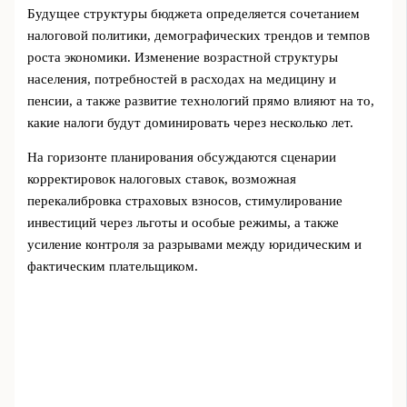
Будущее структуры бюджета определяется сочетанием
налоговой политики, демографических трендов и темпов
роста экономики. Изменение возрастной структуры
населения, потребностей в расходах на медицину и
пенсии, а также развитие технологий прямо влияют на то,
какие налоги будут доминировать через несколько лет.
На горизонте планирования обсуждаются сценарии
корректировок налоговых ставок, возможная
перекалибровка страховых взносов, стимулирование
инвестиций через льготы и особые режимы, а также
усиление контроля за разрывами между юридическим и
фактическим плательщиком.