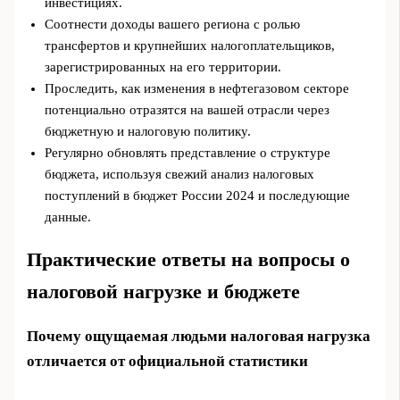
инвестициях.
Соотнести доходы вашего региона с ролью
трансфертов и крупнейших налогоплательщиков,
зарегистрированных на его территории.
Проследить, как изменения в нефтегазовом секторе
потенциально отразятся на вашей отрасли через
бюджетную и налоговую политику.
Регулярно обновлять представление о структуре
бюджета, используя свежий анализ налоговых
поступлений в бюджет России 2024 и последующие
данные.
Практические ответы на вопросы о
налоговой нагрузке и бюджете
Почему ощущаемая людьми налоговая нагрузка
отличается от официальной статистики