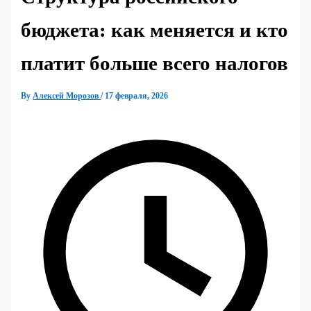
бюджета: как меняется и кто
платит больше всего налогов
By
Алексей Морозов
/
17 февраля, 2026