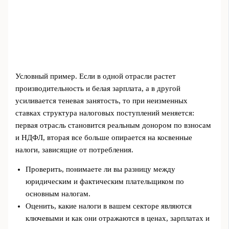
Условный пример. Если в одной отрасли растет
производительность и белая зарплата, а в другой
усиливается теневая занятость, то при неизменных
ставках структура налоговых поступлений меняется:
первая отрасль становится реальным донором по взносам
и НДФЛ, вторая все больше опирается на косвенные
налоги, зависящие от потребления.
Проверить, понимаете ли вы разницу между
юридическим и фактическим плательщиком по
основным налогам.
Оценить, какие налоги в вашем секторе являются
ключевыми и как они отражаются в ценах, зарплатах и