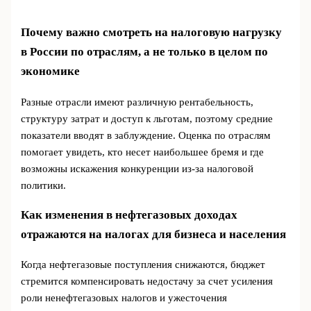
Почему важно смотреть на налоговую нагрузку
в России по отраслям, а не только в целом по
экономике
Разные отрасли имеют различную рентабельность,
структуру затрат и доступ к льготам, поэтому средние
показатели вводят в заблуждение. Оценка по отраслям
помогает увидеть, кто несет наибольшее бремя и где
возможны искажения конкуренции из-за налоговой
политики.
Как изменения в нефтегазовых доходах
отражаются на налогах для бизнеса и населения
Когда нефтегазовые поступления снижаются, бюджет
стремится компенсировать недостачу за счет усиления
роли ненефтегазовых налогов и ужесточения