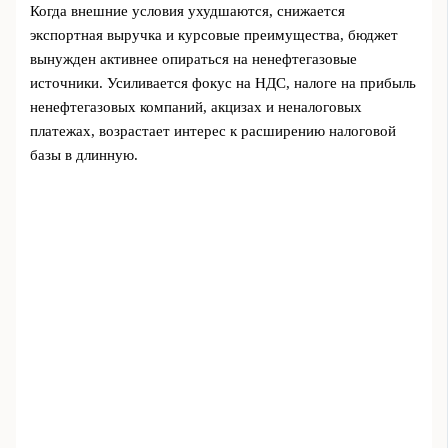
Когда внешние условия ухудшаются, снижается
экспортная выручка и курсовые преимущества, бюджет
вынужден активнее опираться на ненефтегазовые
источники. Усиливается фокус на НДС, налоге на прибыль
ненефтегазовых компаний, акцизах и неналоговых
платежах, возрастает интерес к расширению налоговой
базы в длинную.