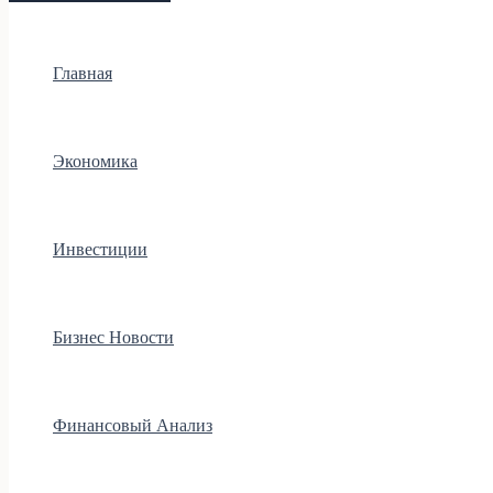
Главная
Экономика
Инвестиции
Бизнес Новости
Финансовый Анализ