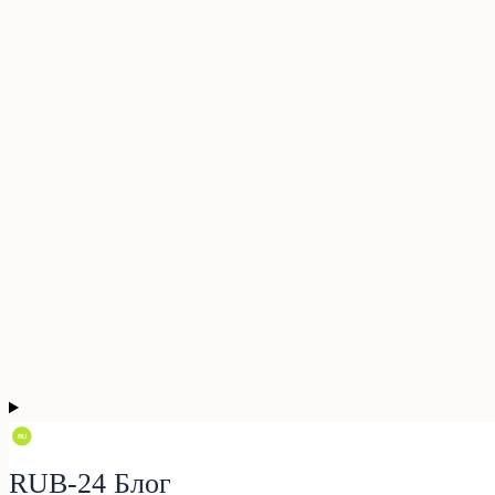
RUB-24 Блог