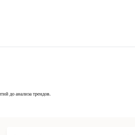
тий до анализа трендов.