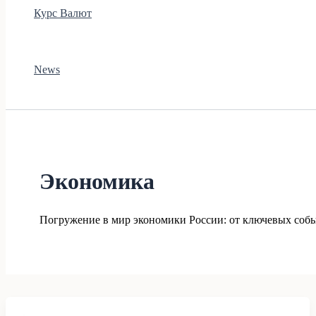
Курс Валют
News
Экономика
Погружение в мир экономики России: от ключевых собы