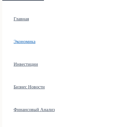
Главная
Экономика
Инвестиции
Бизнес Новости
Финансовый Анализ