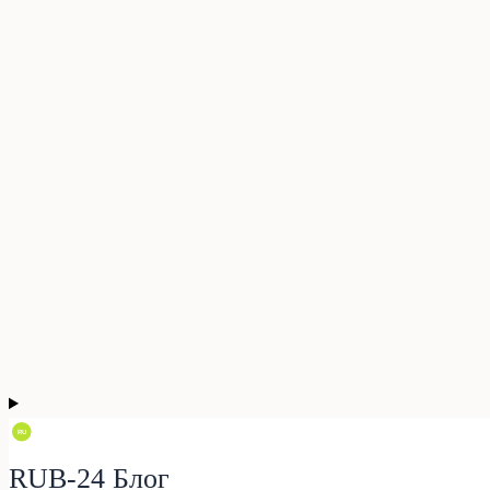
RUB-24 Блог