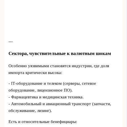
---
Сектора, чувствительные к валютным шокам
Особенно уязвимыми становятся индустрии, где доля
импорта критически высока:
- IT‑оборудование и телеком (серверы, сетевое
оборудование, лицензионное ПО).
- Фармацевтика и медицинская техника.
- Автомобильный и авиационный транспорт (запчасти,
обслуживание, лизинг).
Есть и относительные бенефициары: