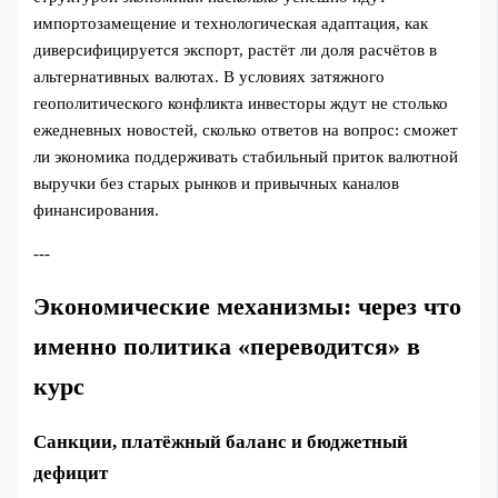
импортозамещение и технологическая адаптация, как
диверсифицируется экспорт, растёт ли доля расчётов в
альтернативных валютах. В условиях затяжного
геополитического конфликта инвесторы ждут не столько
ежедневных новостей, сколько ответов на вопрос: сможет
ли экономика поддерживать стабильный приток валютной
выручки без старых рынков и привычных каналов
финансирования.
---
Экономические механизмы: через что
именно политика «переводится» в
курс
Санкции, платёжный баланс и бюджетный
дефицит