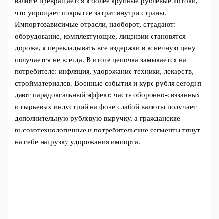
валюте превращается в более крупные рублёвые потоки,
что упрощает покрытие затрат внутри страны.
Импортозависимые отрасли, наоборот, страдают:
оборудование, комплектующие, лицензии становятся
дороже, а перекладывать все издержки в конечную цену
получается не всегда. В итоге цепочка замыкается на
потребителе: инфляция, удорожание техники, лекарств,
стройматериалов. Военные события и курс рубля сегодня
дают парадоксальный эффект: часть оборонно‑связанных
и сырьевых индустрий на фоне слабой валюты получает
дополнительную рублёвую выручку, а гражданские
высокотехнологичные и потребительские сегменты тянут
на себе нагрузку удорожания импорта.