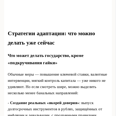
Стратегии адаптации: что можно
делать уже сейчас
Что может делать государство, кроме
«подкручивания гайки»
Обычные меры — повышение ключевой ставки, валютные
интервенции, мягкий контроль капитала — уже никого не
удивляют. Но если смотреть шире, можно выделить
несколько менее банальных направлений:
-
Создание реальных «якорей доверия»
: выпуск
долгосрочных инструментов в рублях, защищённых от
инфляции и девальвации, с прозрачными правилами