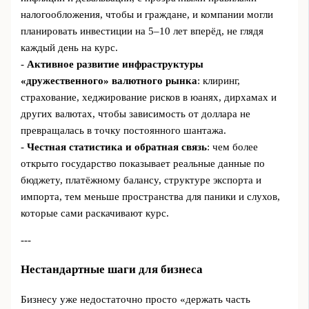
налогообложения, чтобы и граждане, и компании могли
планировать инвестиции на 5–10 лет вперёд, не глядя
каждый день на курс.
-
Активное развитие инфраструктуры
«дружественного» валютного рынка
: клиринг,
страхование, хеджирование рисков в юанях, дирхамах и
других валютах, чтобы зависимость от доллара не
превращалась в точку постоянного шантажа.
-
Честная статистика и обратная связь
: чем более
открыто государство показывает реальные данные по
бюджету, платёжному балансу, структуре экспорта и
импорта, тем меньше пространства для паники и слухов,
которые сами раскачивают курс.
---
Нестандартные шаги для бизнеса
Бизнесу уже недостаточно просто «держать часть