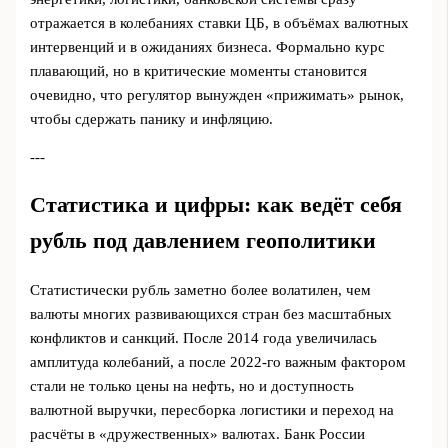
отражается в колебаниях ставки ЦБ, в объёмах валютных
интервенций и в ожиданиях бизнеса. Формально курс
плавающий, но в критические моменты становится
очевидно, что регулятор вынужден «прижимать» рынок,
чтобы сдержать панику и инфляцию.
---
Статистика и цифры: как ведёт себя
рубль под давлением геополитики
Статистически рубль заметно более волатилен, чем
валюты многих развивающихся стран без масштабных
конфликтов и санкций. После 2014 года увеличилась
амплитуда колебаний, а после 2022‑го важным фактором
стали не только цены на нефть, но и доступность
валютной выручки, пересборка логистики и переход на
расчёты в «дружественных» валютах. Банк России