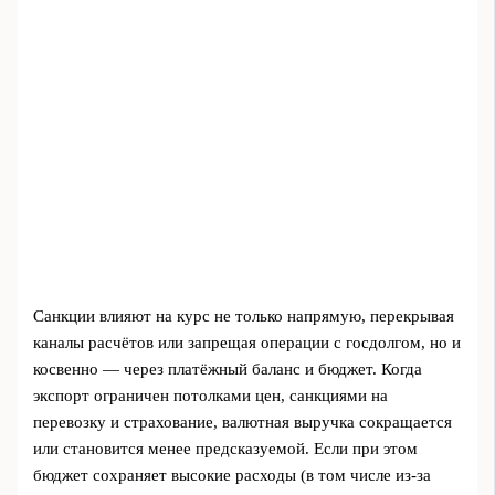
Санкции влияют на курс не только напрямую, перекрывая
каналы расчётов или запрещая операции с госдолгом, но и
косвенно — через платёжный баланс и бюджет. Когда
экспорт ограничен потолками цен, санкциями на
перевозку и страхование, валютная выручка сокращается
или становится менее предсказуемой. Если при этом
бюджет сохраняет высокие расходы (в том числе из‑за