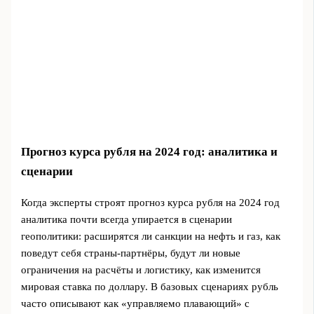
Прогноз курса рубля на 2024 год: аналитика и
сценарии
Когда эксперты строят прогноз курса рубля на 2024 год
аналитика почти всегда упирается в сценарии
геополитики: расширятся ли санкции на нефть и газ, как
поведут себя страны‑партнёры, будут ли новые
ограничения на расчёты и логистику, как изменится
мировая ставка по доллару. В базовых сценариях рубль
часто описывают как «управляемо плавающий» с