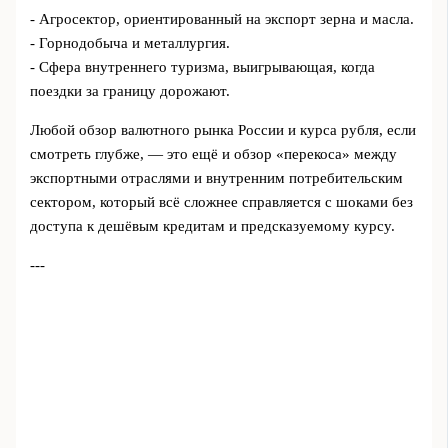
- Агросектор, ориентированный на экспорт зерна и масла.
- Горнодобыча и металлургия.
- Сфера внутреннего туризма, выигрывающая, когда
поездки за границу дорожают.
Любой обзор валютного рынка России и курса рубля, если
смотреть глубже, — это ещё и обзор «перекоса» между
экспортными отраслями и внутренним потребительским
сектором, который всё сложнее справляется с шоками без
доступа к дешёвым кредитам и предсказуемому курсу.
---