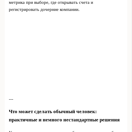
метрика при выборе, где открывать счета и
регистрировать дочерние компании.
---
Что может сделать обычный человек:
практичные и немного нестандартные решения