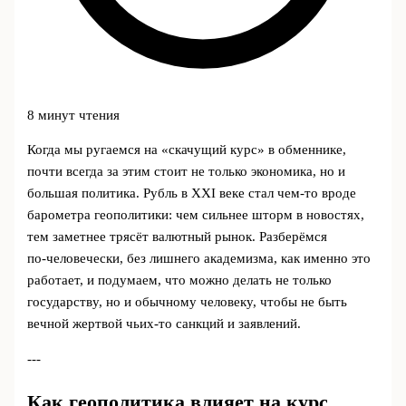
8 минут чтения
Когда мы ругаемся на «скачущий курс» в обменнике,
почти всегда за этим стоит не только экономика, но и
большая политика. Рубль в XXI веке стал чем‑то вроде
барометра геополитики: чем сильнее шторм в новостях,
тем заметнее трясёт валютный рынок. Разберёмся
по‑человечески, без лишнего академизма, как именно это
работает, и подумаем, что можно делать не только
государству, но и обычному человеку, чтобы не быть
вечной жертвой чьих‑то санкций и заявлений.
---
Как геополитика влияет на курс