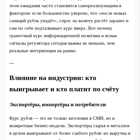
этом ожидания часто становятся самореализующимся
фактором: если большинство уверено, что «после новых
санкций рубль упадёт», спрос на валюту растёт заранее и
сам по себе подталкивает курс вверх. Вот почему
грамотный курс информационной политики и ясные
сигналы регулятора сегодня важны не меньше, чем
реальные интервенции на рынке.
---
Влияние на индустрии: кто
выигрывает и кто платит по счёту
Экспортёры, импортёры и потребители
Курс рубля — это не только заголовки в СМИ, но и
конкретные бизнес‑модели. Экспортёры сырья и металлов
в целом выигрывают от более слабого рубля: их выручка в