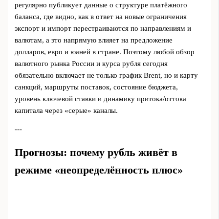
регулярно публикует данные о структуре платёжного
баланса, где видно, как в ответ на новые ограничения
экспорт и импорт перестраиваются по направлениям и
валютам, а это напрямую влияет на предложение
долларов, евро и юаней в стране. Поэтому любой обзор
валютного рынка России и курса рубля сегодня
обязательно включает не только график Brent, но и карту
санкций, маршруты поставок, состояние бюджета,
уровень ключевой ставки и динамику притока/оттока
капитала через «серые» каналы.
---
Прогнозы: почему рубль живёт в
режиме «неопределённость плюс»