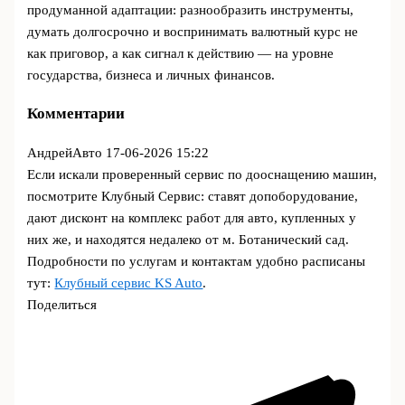
продуманной адаптации: разнообразить инструменты,
думать долгосрочно и воспринимать валютный курс не
как приговор, а как сигнал к действию — на уровне
государства, бизнеса и личных финансов.
Комментарии
АндрейАвто
17-06-2026 15:22
Если искали проверенный сервис по дооснащению машин,
посмотрите Клубный Сервис: ставят допоборудование,
дают дисконт на комплекс работ для авто, купленных у
них же, и находятся недалеко от м. Ботанический сад.
Подробности по услугам и контактам удобно расписаны
тут:
Клубный сервис KS Auto
.
Поделиться