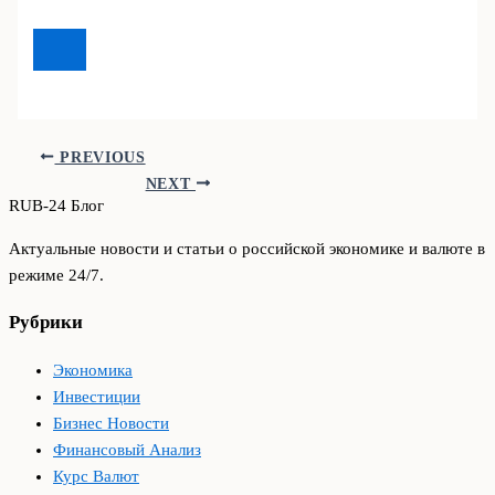
PREVIOUS
NEXT
RUB-24 Блог
Актуальные новости и статьи о российской экономике и валюте в
режиме 24/7.
Рубрики
Экономика
Инвестиции
Бизнес Новости
Финансовый Анализ
Курс Валют