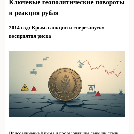
Ключевые геополитические повороты
и реакция рубля
2014 год: Крым, санкции и «перезапуск»
восприятия риска
Присоединение Крыма и последовавшие санкции стали