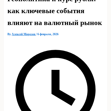
как ключевые события
влияют на валютный рынок
By
Алексей Морозов
/
6 февраля, 2026