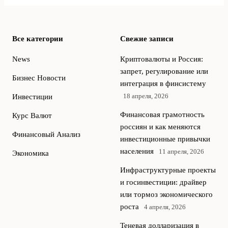
Все категории
Свежие записи
News
Криптовалюты и Россия:
запрет, регулирование или
Бизнес Новости
интеграция в финсистему
18 апреля, 2026
Инвестиции
Финансовая грамотность
Курс Валют
россиян и как меняются
Финансовый Анализ
инвестиционные привычки
населения
11 апреля, 2026
Экономика
Инфраструктурные проекты
и госинвестиции: драйвер
или тормоз экономического
роста
4 апреля, 2026
Теневая долларизация в