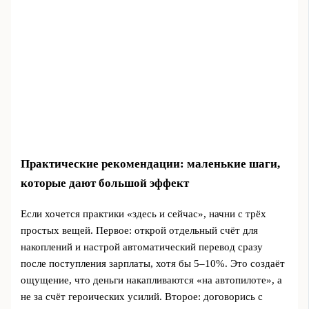
Практические рекомендации: маленькие шаги,
которые дают большой эффект
Если хочется практики «здесь и сейчас», начни с трёх
простых вещей. Первое: открой отдельный счёт для
накоплений и настрой автоматический перевод сразу
после поступления зарплаты, хотя бы 5–10%. Это создаёт
ощущение, что деньги накапливаются «на автопилоте», а
не за счёт героических усилий. Второе: договорись с