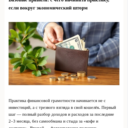
если вокруг экономический шторм
Практика финансовой грамотности начинается не с
инвестиций, а с трезвого взгляда в свой кошелёк. Первый
шаг — полный разбор доходов и расходов за последние
2–3 месяца, без самообмана и стыда за «кофе и
доставки». Второй — формирование подушки