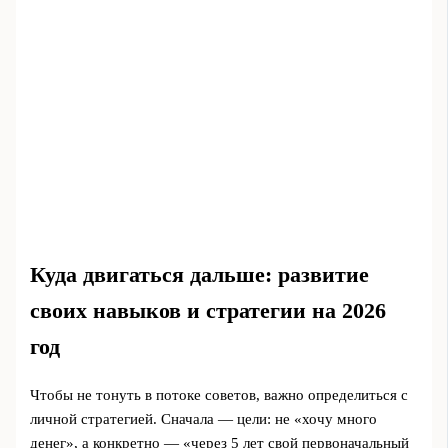
Куда двигаться дальше: развитие
своих навыков и стратегии на 2026
год
Чтобы не тонуть в потоке советов, важно определиться с
личной стратегией. Сначала — цели: не «хочу много
денег», а конкретно — «через 5 лет свой первоначальный