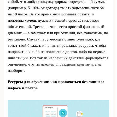
собой, что любую покупку дороже определённой суммы
(например, 5–10% от дохода) ты откладываешь хотя бы
на 48 часов. За это время мозг успевает остыть, и
половина «очень нужных» вещей перестаёт казаться
обязательной. Третье: начни вести простой финансовый
дневник — в заметках или приложении, без фанатизма, но
регулярно. Спустя пару месяцев станет очевидно, где
тонет твой бюджет, и появятся реальные ресурсы, чтобы
направить их либо на погашение долгов, либо на первые
инвестиции. Вот так из небольших действий формируется
ощущение, что ты наконец управляешь деньгами, а не
наоборот.
Ресурсы для обучения: как прокачаться без лишнего
пафоса и потерь