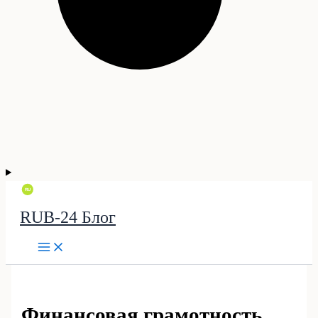
RUB-24 Блог
Финансовая грамотность