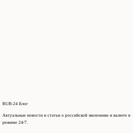
RUB-24 Блог
Актуальные новости и статьи о российской экономике и валюте в
режиме 24/7.