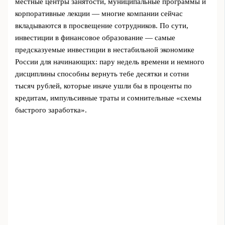
местные центры занятости, муниципальные программы и
корпоративные лекции — многие компании сейчас
вкладываются в просвещение сотрудников. По сути,
инвестиции в финансовое образование — самые
предсказуемые инвестиции в нестабильной экономике
России для начинающих: пару недель времени и немного
дисциплины способны вернуть тебе десятки и сотни
тысяч рублей, которые иначе ушли бы в проценты по
кредитам, импульсивные траты и сомнительные «схемы
быстрого заработка».