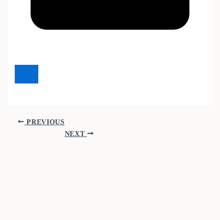
PREVIOUS
NEXT