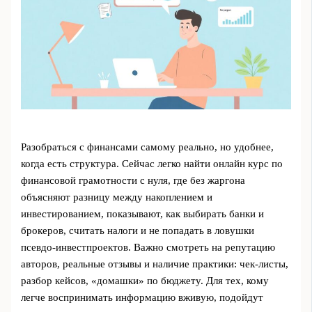
Разобраться с финансами самому реально, но удобнее,
когда есть структура. Сейчас легко найти онлайн курс по
финансовой грамотности с нуля, где без жаргона
объясняют разницу между накоплением и
инвестированием, показывают, как выбирать банки и
брокеров, считать налоги и не попадать в ловушки
псевдо-инвестпроектов. Важно смотреть на репутацию
авторов, реальные отзывы и наличие практики: чек-листы,
разбор кейсов, «домашки» по бюджету. Для тех, кому
легче воспринимать информацию вживую, подойдут