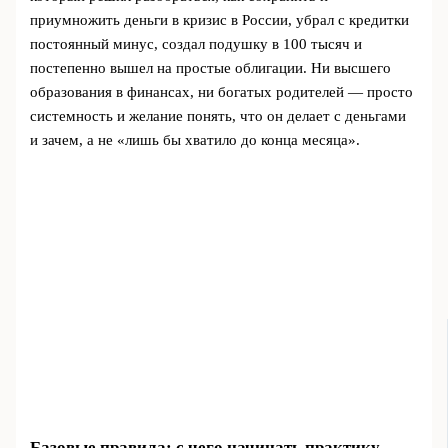
приумножить деньги в кризис в России, убрал с кредитки
постоянный минус, создал подушку в 100 тысяч и
постепенно вышел на простые облигации. Ни высшего
образования в финансах, ни богатых родителей — просто
системность и желание понять, что он делает с деньгами
и зачем, а не «лишь бы хватило до конца месяца».
Базовые правила: с чего начинать практику,