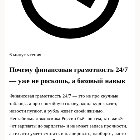
6 минут чтения
Почему финансовая грамотность 24/7
— уже не роскошь, а базовый навык
Финансовая грамотность 24/7 — это не про скучные
таблицы, а про спокойную голову, когда курс скачет,
новости пугают, а рубль живёт своей жизнью.
Нестабильная экономика России бьёт по тем, кто живёт
«от зарплаты до зарплаты» и не имеет запаса прочности,
а тех, кто умеет считать и планировать, наоборот, часто