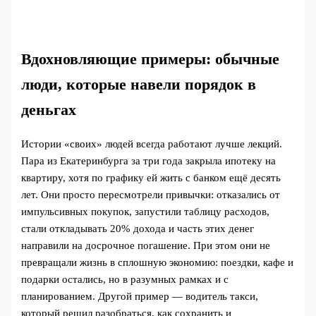
Вдохновляющие примеры: обычные
люди, которые навели порядок в
деньгах
Истории «своих» людей всегда работают лучше лекций.
Пара из Екатеринбурга за три года закрыла ипотеку на
квартиру, хотя по графику ей жить с банком ещё десять
лет. Они просто пересмотрели привычки: отказались от
импульсивных покупок, запустили таблицу расходов,
стали откладывать 20% дохода и часть этих денег
направили на досрочное погашение. При этом они не
превращали жизнь в сплошную экономию: поездки, кафе и
подарки остались, но в разумных рамках и с
планированием. Другой пример — водитель такси,
который решил разобраться, как сохранить и