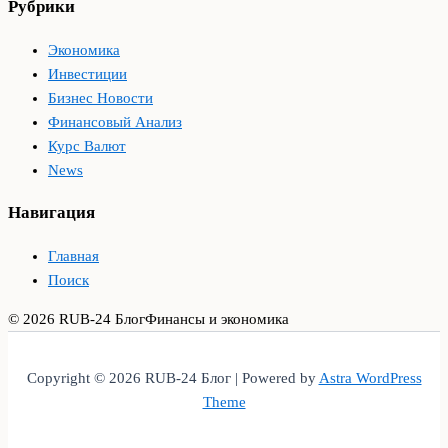
Рубрики
Экономика
Инвестиции
Бизнес Новости
Финансовый Анализ
Курс Валют
News
Навигация
Главная
Поиск
© 2026 RUB-24 Блог
Финансы и экономика
Copyright © 2026 RUB-24 Блог | Powered by
Astra WordPress
Theme