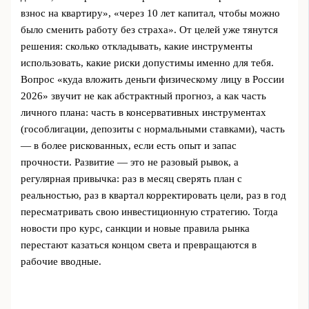
взнос на квартиру», «через 10 лет капитал, чтобы можно
было сменить работу без страха». От целей уже тянутся
решения: сколько откладывать, какие инструменты
использовать, какие риски допустимы именно для тебя.
Вопрос «куда вложить деньги физическому лицу в России
2026» звучит не как абстрактный прогноз, а как часть
личного плана: часть в консервативных инструментах
(гособлигации, депозиты с нормальными ставками), часть
— в более рискованных, если есть опыт и запас
прочности. Развитие — это не разовый рывок, а
регулярная привычка: раз в месяц сверять план с
реальностью, раз в квартал корректировать цели, раз в год
пересматривать свою инвестиционную стратегию. Тогда
новости про курс, санкции и новые правила рынка
перестают казаться концом света и превращаются в
рабочие вводные.