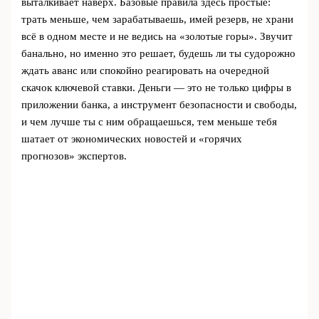
выталкивает наверх. Базовые правила здесь простые:
трать меньше, чем зарабатываешь, имей резерв, не храни
всё в одном месте и не ведись на «золотые горы». Звучит
банально, но именно это решает, будешь ли ты судорожно
ждать аванс или спокойно реагировать на очередной
скачок ключевой ставки. Деньги — это не только цифры в
приложении банка, а инструмент безопасности и свободы,
и чем лучше ты с ним обращаешься, тем меньше тебя
шатает от экономических новостей и «горячих
прогнозов» экспертов.