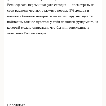
Если сделать первый шаг уже сегодня — посмотреть на
свои расходы честно, отложить первые 5% дохода и
почитать базовые материалы — через пару месяцев ты
поймаешь важное чувство: у тебя появился фундамент, на
который можно опираться, что бы ни происходило в
экономике России завтра.
Поделиться