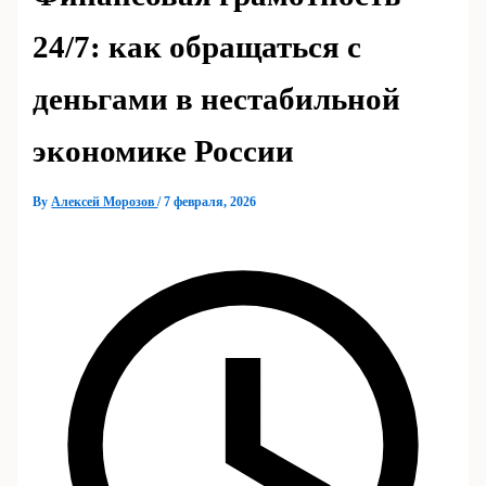
24/7: как обращаться с
деньгами в нестабильной
экономике России
By
Алексей Морозов
/
7 февраля, 2026